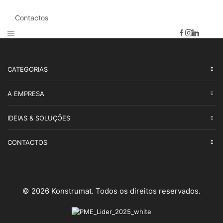
Contactos
CATEGORIAS
A EMPRESA
IDEIAS & SOLUÇÕES
CONTACTOS
© 2026 Konstrumat. Todos os direitos reservados.