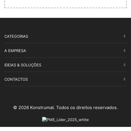
CATEGORIAS
A EMPRESA
IDEIAS & SOLUÇÕES
CONTACTOS
© 2026 Konstrumat. Todos os direitos reservados.