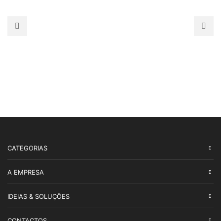
CATEGORIAS
A EMPRESA
IDEIAS & SOLUÇÕES
CONTACTOS