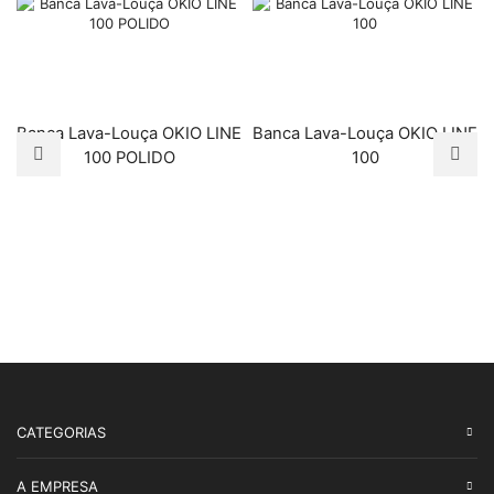
Banca Lava-Louça OKIO LINE
Banca Lava-Louça OKIO LINE
100 POLIDO
100
CATEGORIAS
A EMPRESA