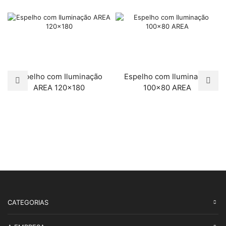
Espelho com Iluminação
Espelho com Iluminação
AREA 120×180
100×80 AREA
CATEGORIAS