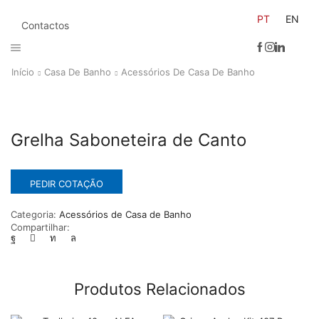
PT
EN
Contactos
Início
Casa De Banho
Acessórios De Casa De Banho
Grelha Saboneteira de Canto
PEDIR COTAÇÃO
Categoria:
Acessórios de Casa de Banho
Compartilhar:
Produtos Relacionados