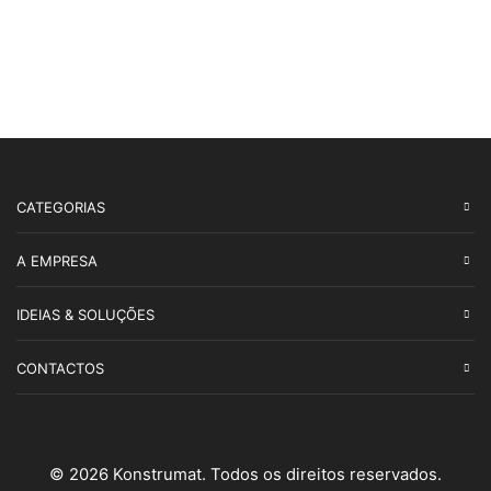
CATEGORIAS
A EMPRESA
IDEIAS & SOLUÇÕES
CONTACTOS
© 2026 Konstrumat. Todos os direitos reservados.