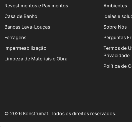
Revestimentos e Pavimentos
Ambientes
Casa de Banho
Ideias e sol
Bancas Lava-Louças
Sobre Nós
Ferragens
Perguntas Fr
Impermeabilização
Termos de Ut
Privacidade
Limpeza de Materiais e Obra
Política de 
© 2026 Konstrumat. Todos os direitos reservados.