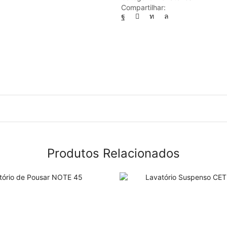
Compartilhar:
Produtos Relacionados