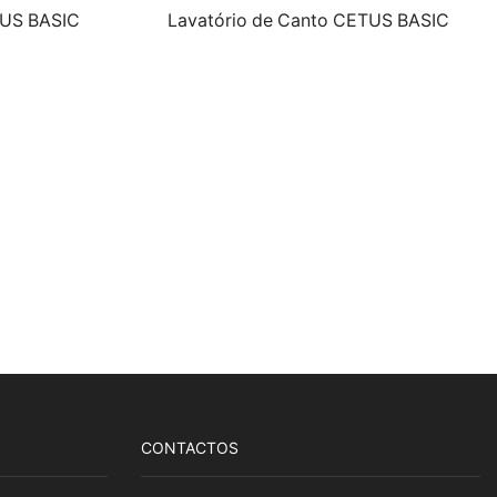
TUS BASIC
Lavatório de Canto CETUS BASIC
CONTACTOS