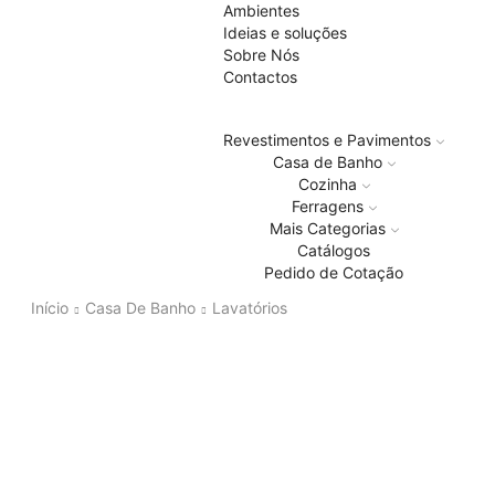
Ambientes
Ideias e soluções
Sobre Nós
Contactos
Revestimentos e Pavimentos
Casa de Banho
Cozinha
Ferragens
Mais Categorias
Catálogos
Pedido de Cotação
Início
Casa De Banho
Lavatórios