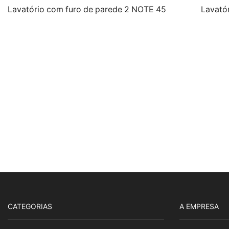
Lavatório com furo de parede 2 NOTE 45
Lavató
CATEGORIAS
A EMPRESA