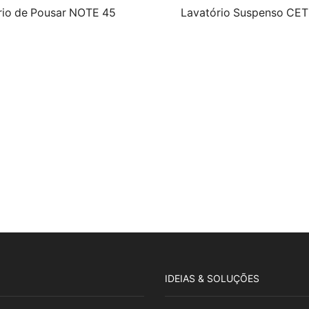
rio de Pousar NOTE 45
Lavatório Suspenso CE
IDEIAS & SOLUÇÕES