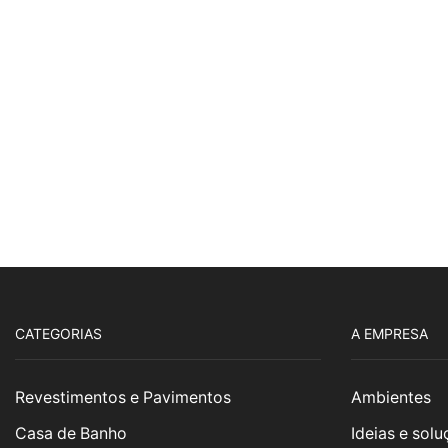
CATEGORIAS
A EMPRESA
Revestimentos e Pavimentos
Ambientes
Casa de Banho
Ideias e sol