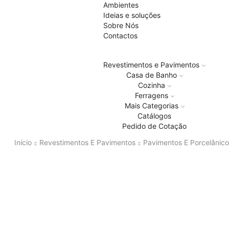
Ambientes
Ideias e soluções
Sobre Nós
Contactos
Revestimentos e Pavimentos
Casa de Banho
Cozinha
Ferragens
Mais Categorias
Catálogos
Pedido de Cotação
Início
Revestimentos E Pavimentos
Pavimentos E Porcelânico