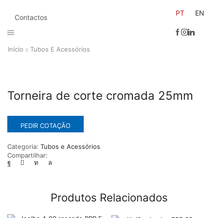
PT
EN
Contactos
Início
Tubos E Acessórios
Torneira de corte cromada 25mm
PEDIR COTAÇÃO
Categoria:
Tubos e Acessórios
Compartilhar:
Produtos Relacionados