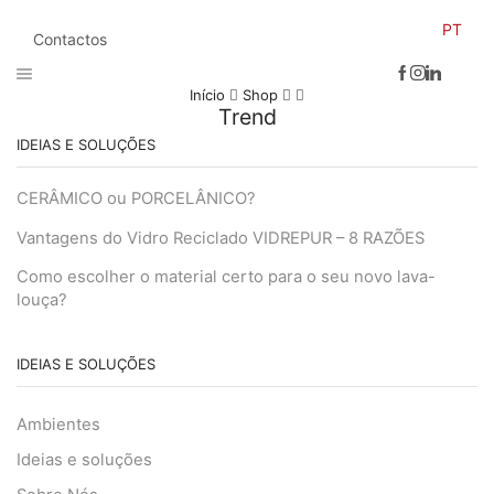
PT
Contactos
Início
Shop
Trend
IDEIAS E SOLUÇÕES
CERÂMICO ou PORCELÂNICO?
Vantagens do Vidro Reciclado VIDREPUR – 8 RAZÕES
Como escolher o material certo para o seu novo lava-
louça?
IDEIAS E SOLUÇÕES
Ambientes
Ideias e soluções