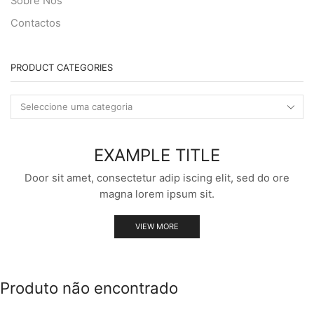
Sobre Nós
Contactos
PRODUCT CATEGORIES
EXAMPLE TITLE
Door sit amet, consectetur adip iscing elit, sed do ore
magna lorem ipsum sit.
VIEW MORE
Produto não encontrado