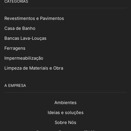
CATEGORIAS
Revestimentos e Pavimentos
Casa de Banho
Bancas Lava-Louças
Ferragens
Impermeabilização
Limpeza de Materiais e Obra
A EMPRESA
Ambientes
Ideias e soluções
Sobre Nós