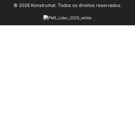
© 2026 Konstrumat. Todos os direitos reservados.