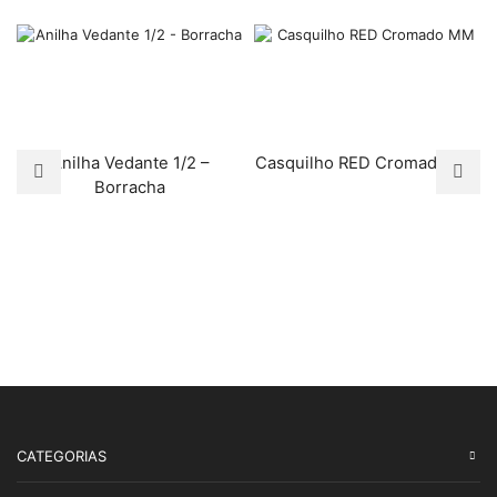
Anilha Vedante 1/2 –
Casquilho RED Cromado MM
Borracha
CATEGORIAS