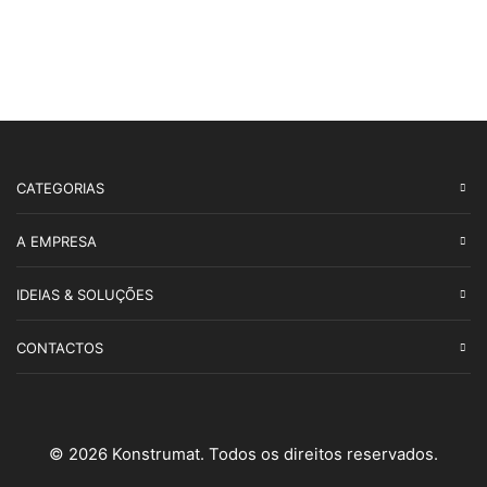
CATEGORIAS
A EMPRESA
IDEIAS & SOLUÇÕES
CONTACTOS
© 2026 Konstrumat. Todos os direitos reservados.