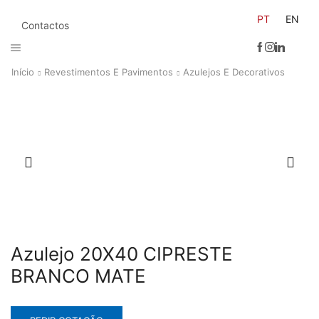
PT
EN
Contactos
Início
Revestimentos E Pavimentos
Azulejos E Decorativos
Azulejo 20X40 CIPRESTE
BRANCO MATE