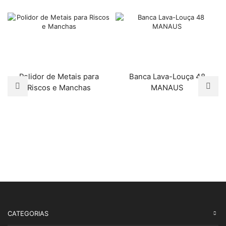
Polidor de Metais para
Banca Lava-Louça 48
Riscos e Manchas
MANAUS
CATEGORIAS