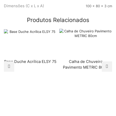
Dimensões (C x L x A)
100 × 80 × 3 cm
Produtos Relacionados
Base Duche Acrílica ELSY 75
Calha de Chuveiro
Pavimento METRIC 80cm