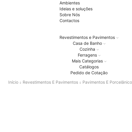
Ambientes
Ideias e soluções
Sobre Nós
Contactos
Revestimentos e Pavimentos
Casa de Banho
Cozinha
Ferragens
Mais Categorias
Catálogos
Pedido de Cotação
Início
Revestimentos E Pavimentos
Pavimentos E Porcelânico