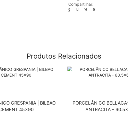
Compartilhar:
Produtos Relacionados
ICO GRESPANIA | BILBAO
PORCELÂNICO BELLACAS
CEMENT 45×90
ANTRACITA – 60.5