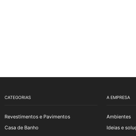
CATEGORIAS
A EMPRESA
Revestimentos e Pavimentos
Ambientes
Casa de Banho
Ideias e sol